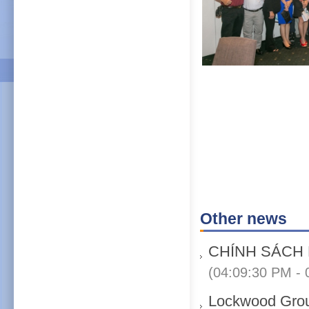
Other news
CHÍNH SÁCH
(04:09:30 PM - 
Lockwood Grou