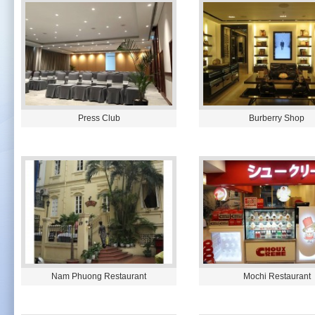
Press Club
Burberry Shop
Nam Phuong Restaurant
Mochi Restaurant