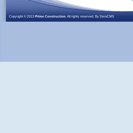
Copyright © 2013
Prime Construction
. All rights reserved. By
DeraCMS